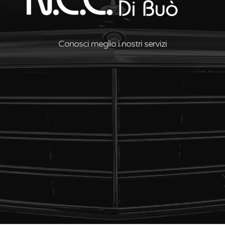
Conosci meglio i nostri servizi