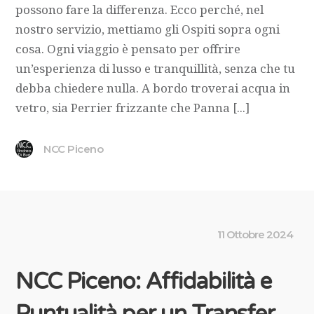
possono fare la differenza. Ecco perché, nel
nostro servizio, mettiamo gli Ospiti sopra ogni
cosa. Ogni viaggio è pensato per offrire
un’esperienza di lusso e tranquillità, senza che tu
debba chiedere nulla. A bordo troverai acqua in
vetro, sia Perrier frizzante che Panna [...]
NCC Piceno
11 Ottobre 2024
NCC Piceno: Affidabilità e
Puntualità per un Transfer