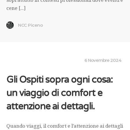
cene [...]
NCC Piceno
6 Novembre 2024
Gli Ospiti sopra ogni cosa:
un viaggio di comfort e
attenzione ai dettagli.
Quando viaggi, il comfort e l’attenzione ai dettagli