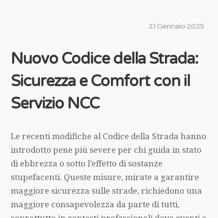
21 Gennaio 2025
Nuovo Codice della Strada:
Sicurezza e Comfort con il
Servizio NCC
Le recenti modifiche al Codice della Strada hanno
introdotto pene più severe per chi guida in stato
di ebbrezza o sotto l’effetto di sostanze
stupefacenti. Queste misure, mirate a garantire
maggiore sicurezza sulle strade, richiedono una
maggiore consapevolezza da parte di tutti,
soprattutto in contesti professionali dove eventi e