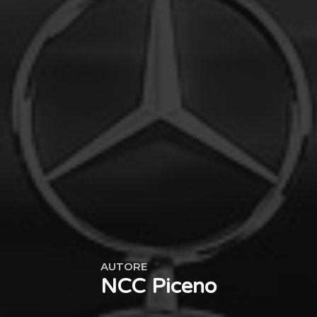
AUTORE
NCC Piceno