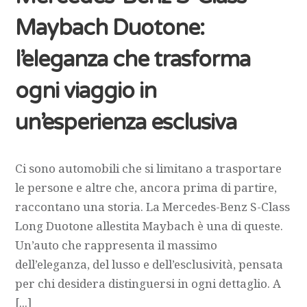
Maybach Duotone:
l’eleganza che trasforma
ogni viaggio in
un’esperienza esclusiva
Ci sono automobili che si limitano a trasportare
le persone e altre che, ancora prima di partire,
raccontano una storia. La Mercedes-Benz S-Class
Long Duotone allestita Maybach è una di queste.
Un’auto che rappresenta il massimo
dell’eleganza, del lusso e dell’esclusività, pensata
per chi desidera distinguersi in ogni dettaglio. A
[...]