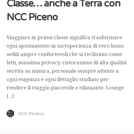
Classe… anche a Terra con
NCC Piceno
Viaggiare in prima classe significa trasformare
ogni spostamento in un’esperienza di vero lusso:
sedili ampi e confortevoli che si reclinano come
letti, massima privacy, ristorazione di alta qualità
servita su misura, personale sempre attento a
ogni esigenza e ogni dettaglio studiato per
rendere il viaggio piacevole e rilassante. Lounge
[...]
NCC Piceno