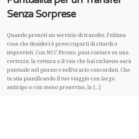
Senza Sorprese
Quando prenoti un servizio di transfer, l’ultima
cosa che desideri è preoccuparti di ritardi o
imprevisti. Con NCC Piceno, puoi contare su una
certezza: la vettura o il van che hai richiesto sarà
puntuale nel giorno e nell’orario concordati. Che
tu stia pianificando il tuo viaggio con largo
anticipo o con meno preavviso, la [...]
NCC Piceno