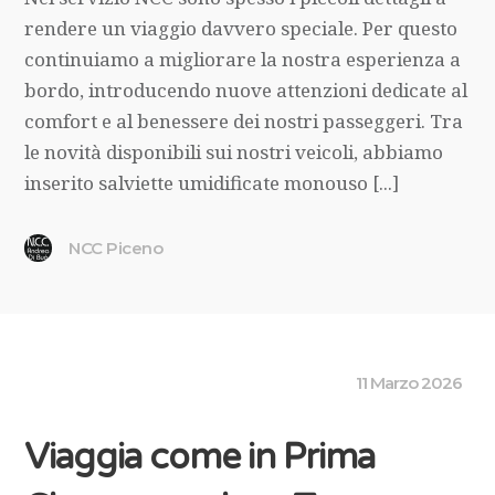
rendere un viaggio davvero speciale. Per questo
continuiamo a migliorare la nostra esperienza a
bordo, introducendo nuove attenzioni dedicate al
comfort e al benessere dei nostri passeggeri. Tra
le novità disponibili sui nostri veicoli, abbiamo
inserito salviette umidificate monouso [...]
NCC Piceno
11 Marzo 2026
Viaggia come in Prima