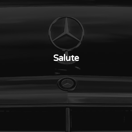
Salute