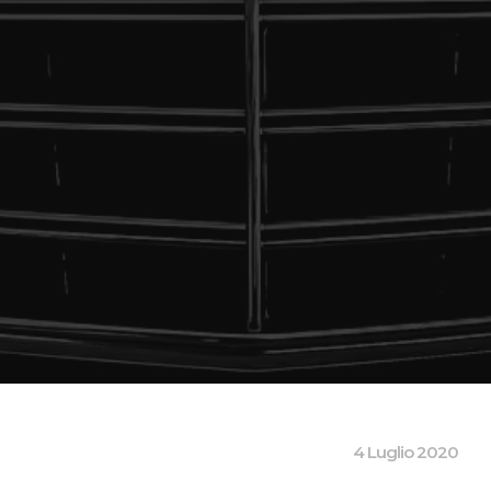
4 Luglio 2020