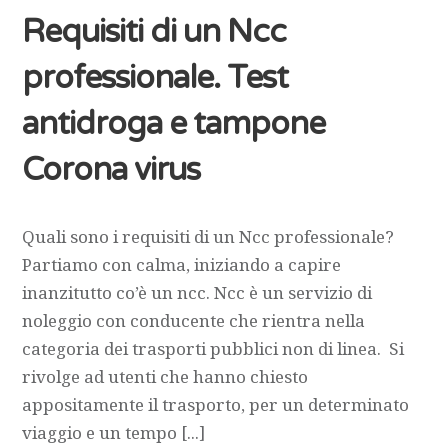
Requisiti di un Ncc
professionale. Test
antidroga e tampone
Corona virus
Quali sono i requisiti di un Ncc professionale?
Partiamo con calma, iniziando a capire
inanzitutto co’è un ncc. Ncc è un servizio di
noleggio con conducente che rientra nella
categoria dei trasporti pubblici non di linea. Si
rivolge ad utenti che hanno chiesto
appositamente il trasporto, per un determinato
viaggio e un tempo [...]