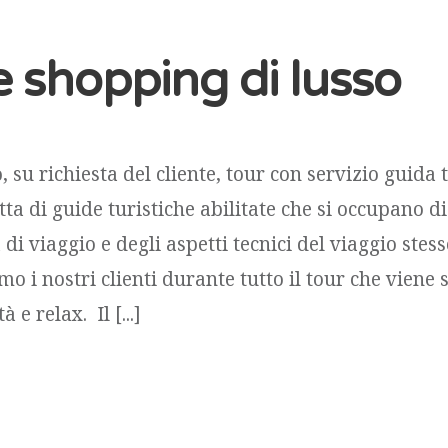
e shopping di lusso
su richiesta del cliente, tour con servizio guida t
atta di guide turistiche abilitate che si occupano di
i viaggio e degli aspetti tecnici del viaggio stess
i nostri clienti durante tutto il tour che viene s
 e relax. Il [...]