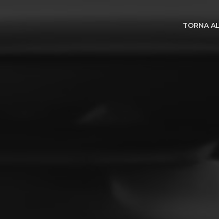
TORNA AL