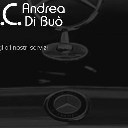
o i nostri servizi