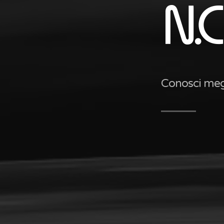
Conosci megli